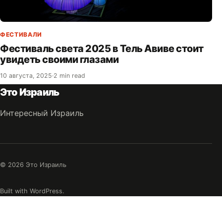
ФЕСТИВАЛИ
Фестиваль света 2025 в Тель Авиве стоит
увидеть своими глазами
10 августа, 2025
·
2 min read
Это Израиль
Интересный Израиль
© 2026 Это Израиль
Built with WordPress.