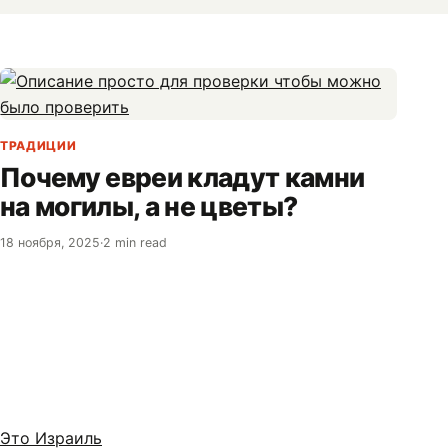
ТРАДИЦИИ
Почему евреи кладут камни
на могилы, а не цветы?
18 ноября, 2025
·
2 min read
Это Израиль