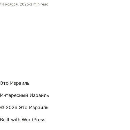
14 ноября, 2025
·
3 min read
Это Израиль
Интересный Израиль
© 2026 Это Израиль
Built with WordPress.